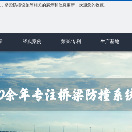
施，桥梁防撞设施等相关的展示和信息更新，欢迎您的收藏。
示
经典案例
荣誉/专利
生产基地