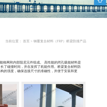
CT
当前位置：
首页
>
钢覆复合材料（FRP）桥梁防撞产品
耗能格网和内部阻尼元件组成。 高性能的闭孔吸能材料是
延长了碰撞时间，并在发挥了耗能作用。桥梁复合材料防
结构的强度，确保连接尺寸的准确性，并便于安装和更