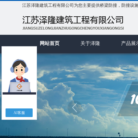
江苏泽隆建筑工程有限公司为您主要提供
桥梁防撞
，防撞设
网站首页
关于泽隆
产品展
AI客服